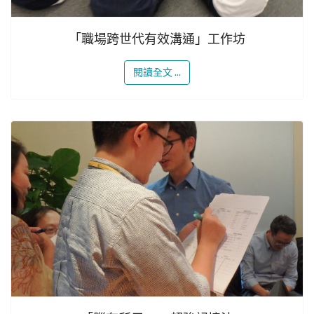
「職場跨世代有效溝通」工作坊
閱讀全文 ...