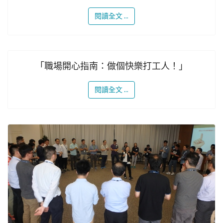
閱讀全文 ...
「職場開心指南：做個快樂打工人！」
閱讀全文 ...