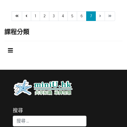
1
2
3
4
5
6
7
課程分類
搜尋
搜索