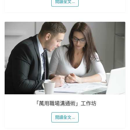
閱讀全文 ...
「萬用職場溝通術」工作坊
閱讀全文 ...