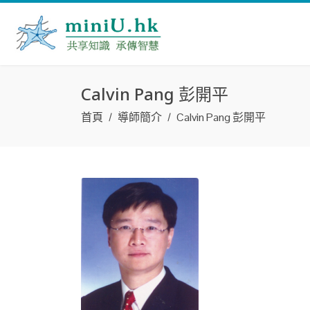
Calvin Pang 彭開平
首頁
導師簡介
Calvin Pang 彭開平