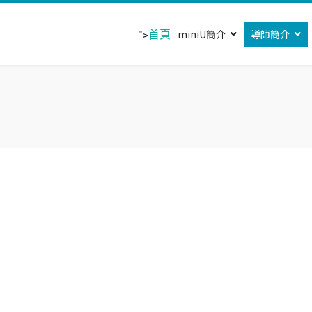
">
首頁
miniU簡介
導師簡介