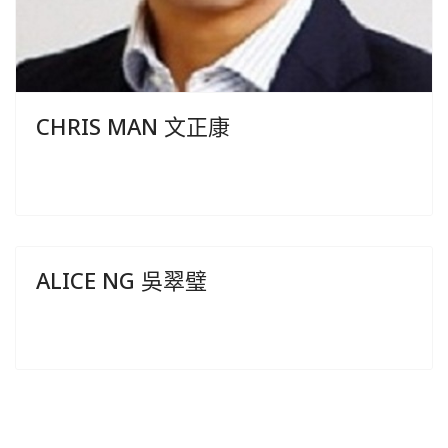
CHRIS MAN 文正康
ALICE NG 吳翠璧