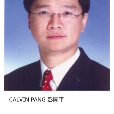
CALVIN PANG 彭開平