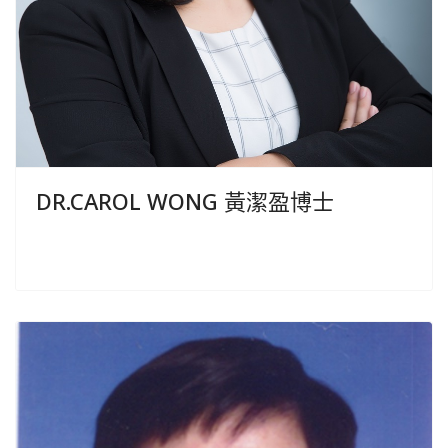
DR.CAROL WONG 黃潔盈博士