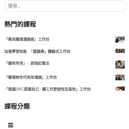
搜索
Type 2 or more characters for results.
熱門的課程
「萬用職場溝通術」工作坊
加強學習效能 -「健腦操」體驗式工作坊
「腦有所用」 – 超強記憶法
「職場跨世代有效溝通」工作坊
「透過DISC認識自己 - 讓工作更愉悅及高效」工作坊
課程分類